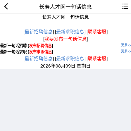
长寿人才网一句话信息
长寿人才网一句话信息
[
最新招聘信息
]
[
最新求职信息
]
[
联系客服
]
[
我要发布一句话信息
]
最新一句话招聘 [
发布招聘信息
]
更多>>
最新一句话求职 [
发布求职信息
]
更多>>
[
最新招聘信息
]
[
最新求职信息
]
[
联系客服
]
2026年08月09日 星期日