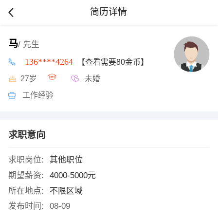
简历详情
马
/ 先生
136****4264
【查看需要80金币】
27岁
未婚
工作经验
求职意向
求职岗位:
其他职位
期望薪资:
4000-5000元
所在地点:
不限区域
发布时间:
08-09