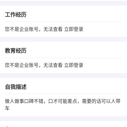
工作经历
您不是企业账号，无法查看
立即登录
教育经历
您不是企业账号，无法查看
立即登录
自我描述
做人做事口碑不错，口才可能差点，需要的话可以人带
车