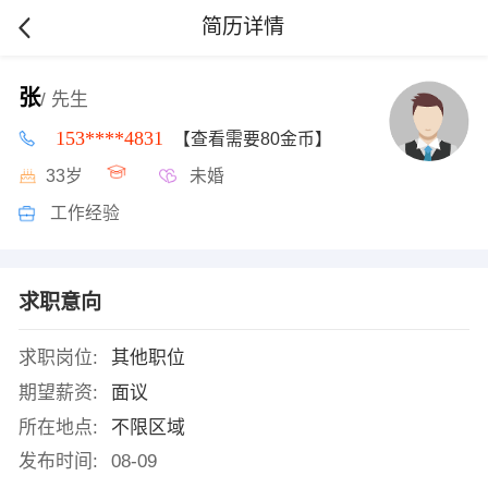
简历详情
张
/ 先生
153****4831
【查看需要80金币】
33岁
未婚
工作经验
求职意向
求职岗位:
其他职位
期望薪资:
面议
所在地点:
不限区域
发布时间:
08-09